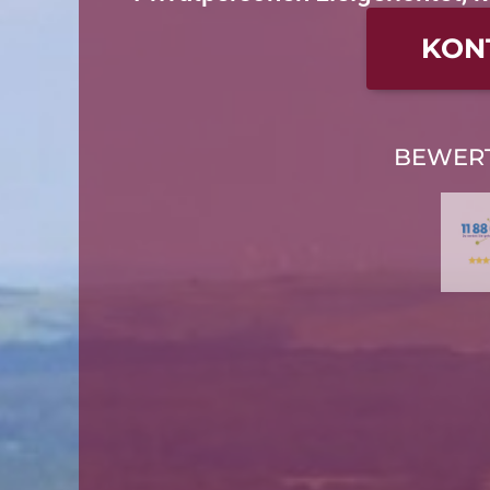
KON
BEWER