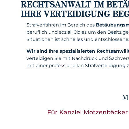
RECHTSANWALT IM BETÄ
IHRE VERTEIDIGUNG BEG
Strafverfahren im Bereich des
Betäubungsmi
beruflich und sozial. Ob es um den Besitz 
Situationen ist schnelles und entschlossene
Wir sind Ihre spezialisierten Rechtsanwäl
verteidigen Sie mit Nachdruck und Sachv
mit einer professionellen Strafverteidigung z
M
Für Kanzlei Motzenbäcker 