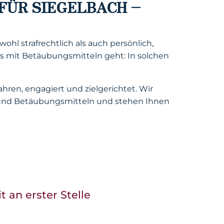
FÜR SIEGELBACH –
hl strafrechtlich als auch persönlich,
s mit Betäubungsmitteln geht: In solchen
ahren, engagiert und zielgerichtet. Wir
und Betäubungsmitteln und stehen Ihnen
 an erster Stelle