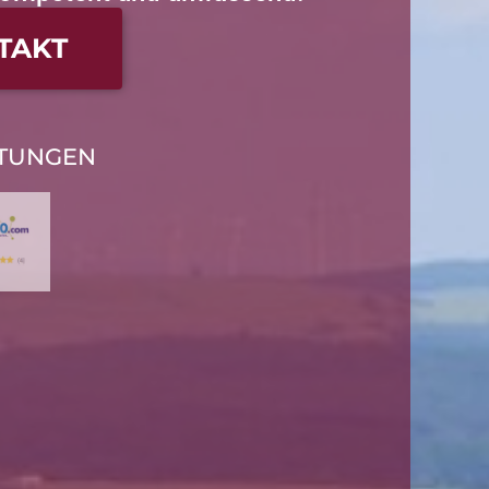
TAKT
TUNGEN