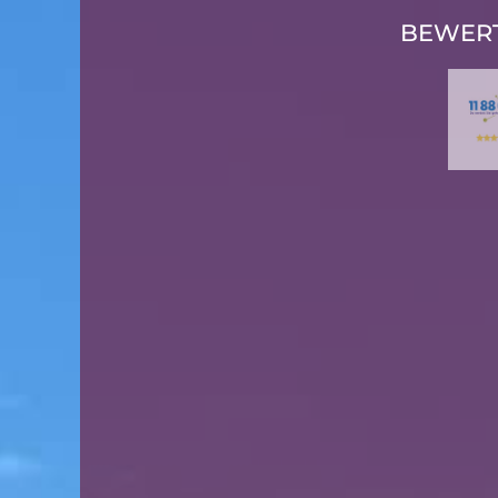
BEWER