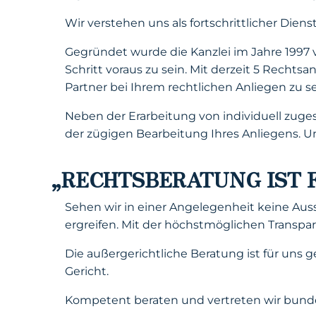
Wir verstehen uns als fortschrittlicher Dien
Gegründet wurde die Kanzlei im Jahre 1997
Schritt voraus zu sein. Mit derzeit 5 Recht
Partner bei Ihrem rechtlichen Anliegen zu se
Neben der Erarbeitung von individuell zuge
der zügigen Bearbeitung Ihres Anliegens. Uns
„RECHTSBERATUNG IST 
Sehen wir in einer Angelegenheit keine Au
ergreifen. Mit der höchstmöglichen Transpa
Die außergerichtliche Beratung ist für uns
Gericht.
Kompetent beraten und vertreten wir bunde