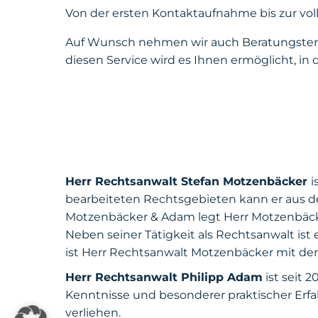
Von der ersten Kontaktaufnahme bis zur vol
Auf Wunsch nehmen wir auch Beratungsterm
diesen Service wird es Ihnen ermöglicht, in
Herr Rechtsanwalt Stefan Motzenbäcker
i
bearbeiteten Rechtsgebieten kann er aus d
Motzenbäcker & Adam legt Herr Motzenbäcke
Neben seiner Tätigkeit als Rechtsanwalt ist 
ist Herr Rechtsanwalt Motzenbäcker mit der
Herr Rechtsanwalt Philipp Adam
ist seit 
Kenntnisse und besonderer praktischer Erf
verliehen.