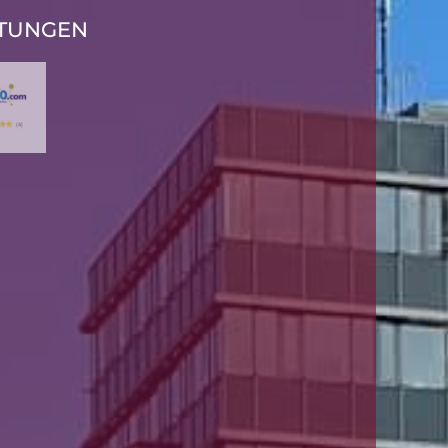
TUNGEN