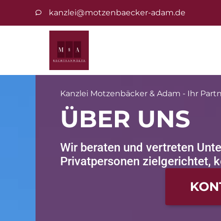
kanzlei@motzenbaecker-adam.de
Kanzlei Motzenbäcker & Adam - Ihr Partne
ÜBER UNS
Wir beraten und vertreten Un
Privatpersonen zielgerichtet,
KON