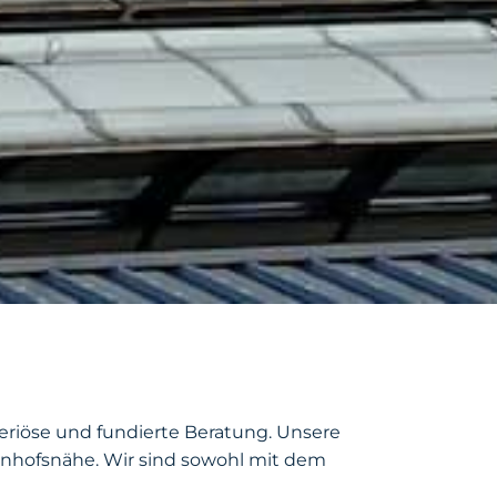
seriöse und fundierte Beratung. Unsere
ahnhofsnähe. Wir sind sowohl mit dem