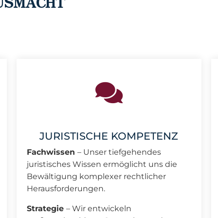
AUSMACHT
JURISTISCHE KOMPETENZ
Fachwissen
– Unser tiefgehendes
juristisches Wissen ermöglicht uns die
Bewältigung komplexer rechtlicher
Herausforderungen.
Strategie
– Wir entwickeln