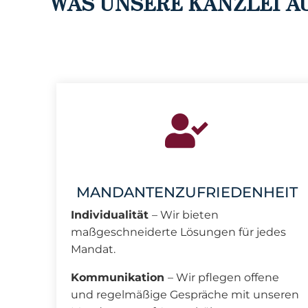
WAS UNSERE KANZLEI 
MANDANTENZUFRIEDENHEIT
Individualität
– Wir bieten
maßgeschneiderte Lösungen für jedes
Mandat.
Kommunikation
– Wir pflegen offene
und regelmäßige Gespräche mit unseren