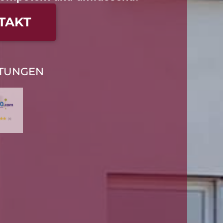
TAKT
TUNGEN