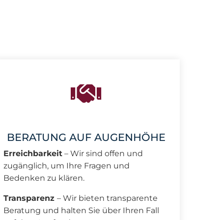
BERATUNG AUF AUGENHÖHE
Erreichbarkeit
– Wir sind offen und
zugänglich, um Ihre Fragen und
Bedenken zu klären.
Transparenz
– Wir bieten transparente
Beratung und halten Sie über Ihren Fall