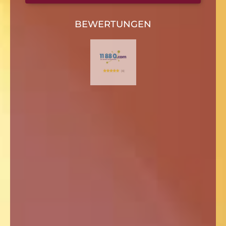
BEWERTUNGEN