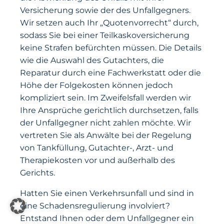
Versicherung sowie der des Unfallgegners.
Wir setzen auch Ihr „Quotenvorrecht“ durch,
sodass Sie bei einer Teilkaskoversicherung
keine Strafen befürchten müssen. Die Details
wie die Auswahl des Gutachters, die
Reparatur durch eine Fachwerkstatt oder die
Höhe der Folgekosten können jedoch
kompliziert sein. Im Zweifelsfall werden wir
Ihre Ansprüche gerichtlich durchsetzen, falls
der Unfallgegner nicht zahlen möchte. Wir
vertreten Sie als Anwälte bei der Regelung
von Tankfüllung, Gutachter-, Arzt- und
Therapiekosten vor und außerhalb des
Gerichts.
Hatten Sie einen Verkehrsunfall und sind in
eine Schadensregulierung involviert?
Entstand Ihnen oder dem Unfallgegner ein