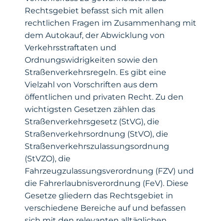
Rechtsgebiet befasst sich mit allen
rechtlichen Fragen im Zusammenhang mit
dem Autokauf, der Abwicklung von
Verkehrsstraftaten und
Ordnungswidrigkeiten sowie den
Straßenverkehrsregeln. Es gibt eine
Vielzahl von Vorschriften aus dem
öffentlichen und privaten Recht. Zu den
wichtigsten Gesetzen zählen das
Straßenverkehrsgesetz (StVG), die
Straßenverkehrsordnung (StVO), die
Straßenverkehrszulassungsordnung
(StVZO), die
Fahrzeugzulassungsverordnung (FZV) und
die Fahrerlaubnisverordnung (FeV). Diese
Gesetze gliedern das Rechtsgebiet in
verschiedene Bereiche auf und befassen
sich mit den relevanten alltäglichen