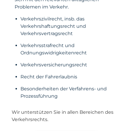
Problemen im Verkehr.
Verkehrszivilrecht, insb. das
Verkehrshaftungsrecht und
Verkehrsvertragsrecht
Verkehrsstrafrecht und
Ordnungswidrigkeitenrecht
Verkehrsversicherungsrecht
Recht der Fahrerlaubnis
Besonderheiten der Verfahrens- und
Prozessführung
Wir unterstützen Sie in allen Bereichen des
Verkehrsrechts.