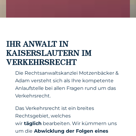
IHR ANWALT IN
KAISERSLAUTERN IM
VERKEHRSRECHT
Die Rechtsanwaltskanzlei Motzenbäcker &
Adam versteht sich als Ihre kompetente
Anlaufstelle bei allen Fragen rund um das
Verkehrsrecht.
Das Verkehrsrecht ist ein breites
Rechtsgebiet, welches
wir
täglich
bearbeiten. Wir kümmern uns
um die
Abwicklung der Folgen eines