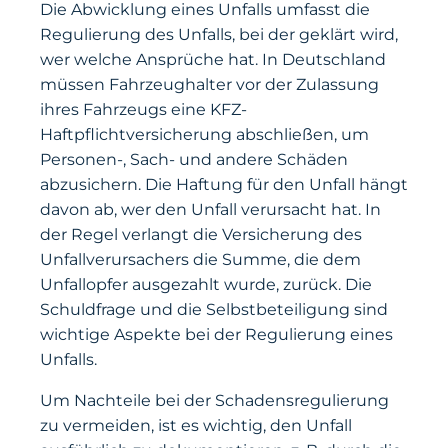
Die Abwicklung eines Unfalls umfasst die
Regulierung des Unfalls, bei der geklärt wird,
wer welche Ansprüche hat. In Deutschland
müssen Fahrzeughalter vor der Zulassung
ihres Fahrzeugs eine KFZ-
Haftpflichtversicherung abschließen, um
Personen-, Sach- und andere Schäden
abzusichern. Die Haftung für den Unfall hängt
davon ab, wer den Unfall verursacht hat. In
der Regel verlangt die Versicherung des
Unfallverursachers die Summe, die dem
Unfallopfer ausgezahlt wurde, zurück. Die
Schuldfrage und die Selbstbeteiligung sind
wichtige Aspekte bei der Regulierung eines
Unfalls.
Um Nachteile bei der Schadensregulierung
zu vermeiden, ist es wichtig, den Unfall