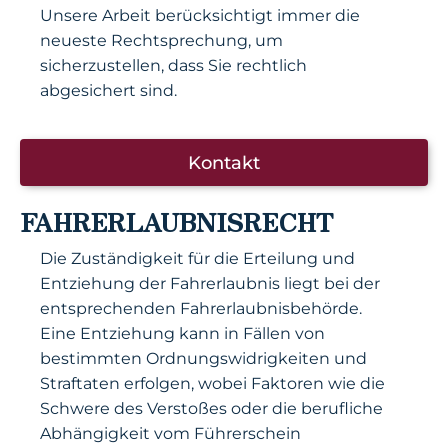
Unsere Arbeit berücksichtigt immer die
neueste Rechtsprechung, um
sicherzustellen, dass Sie rechtlich
abgesichert sind.
Kontakt
FAHRERLAUBNISRECHT
Die Zuständigkeit für die Erteilung und
Entziehung der Fahrerlaubnis liegt bei der
entsprechenden Fahrerlaubnisbehörde.
Eine Entziehung kann in Fällen von
bestimmten Ordnungswidrigkeiten und
Straftaten erfolgen, wobei Faktoren wie die
Schwere des Verstoßes oder die berufliche
Abhängigkeit vom Führerschein