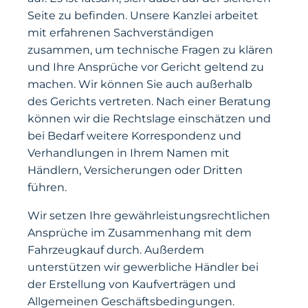
Seite zu befinden. Unsere Kanzlei arbeitet
mit erfahrenen Sachverständigen
zusammen, um technische Fragen zu klären
und Ihre Ansprüche vor Gericht geltend zu
machen. Wir können Sie auch außerhalb
des Gerichts vertreten. Nach einer Beratung
können wir die Rechtslage einschätzen und
bei Bedarf weitere Korrespondenz und
Verhandlungen in Ihrem Namen mit
Händlern, Versicherungen oder Dritten
führen.
Wir setzen Ihre gewährleistungsrechtlichen
Ansprüche im Zusammenhang mit dem
Fahrzeugkauf durch. Außerdem
unterstützen wir gewerbliche Händler bei
der Erstellung von Kaufverträgen und
Allgemeinen Geschäftsbedingungen.