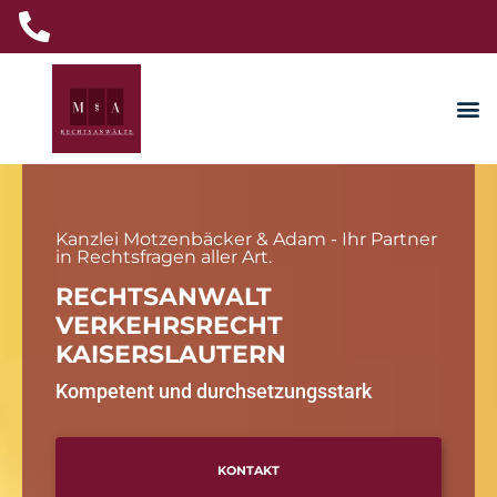
Kanzlei Motzenbäcker & Adam - Ihr Partner
in Rechtsfragen aller Art.
RECHTSANWALT
VERKEHRSRECHT
KAISERSLAUTERN
Kompetent und durchsetzungsstark
KONTAKT