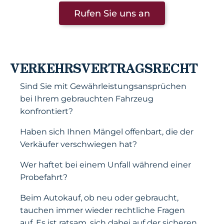
Rufen Sie uns an
VERKEHRSVERTRAGSRECHT
Sind Sie mit Gewährleistungsansprüchen
bei Ihrem gebrauchten Fahrzeug
konfrontiert?
Haben sich Ihnen Mängel offenbart, die der
Verkäufer verschwiegen hat?
Wer haftet bei einem Unfall während einer
Probefahrt?
Beim Autokauf, ob neu oder gebraucht,
tauchen immer wieder rechtliche Fragen
auf. Es ist ratsam, sich dabei auf der sicheren