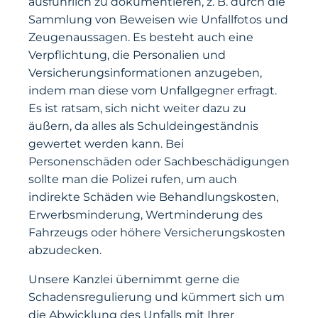
ausführlich zu dokumentieren, z. B. durch die
Sammlung von Beweisen wie Unfallfotos und
Zeugenaussagen. Es besteht auch eine
Verpflichtung, die Personalien und
Versicherungsinformationen anzugeben,
indem man diese vom Unfallgegner erfragt.
Es ist ratsam, sich nicht weiter dazu zu
äußern, da alles als Schuldeingeständnis
gewertet werden kann. Bei
Personenschäden oder Sachbeschädigungen
sollte man die Polizei rufen, um auch
indirekte Schäden wie Behandlungskosten,
Erwerbsminderung, Wertminderung des
Fahrzeugs oder höhere Versicherungskosten
abzudecken.
Unsere Kanzlei übernimmt gerne die
Schadensregulierung und kümmert sich um
die Abwicklung des Unfalls mit Ihrer