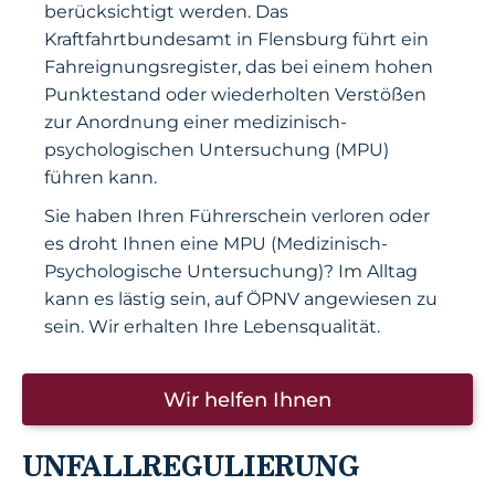
berücksichtigt werden. Das
Kraftfahrtbundesamt in Flensburg führt ein
Fahreignungsregister, das bei einem hohen
Punktestand oder wiederholten Verstößen
zur Anordnung einer medizinisch-
psychologischen Untersuchung (MPU)
führen kann.
Sie haben Ihren Führerschein verloren oder
es droht Ihnen eine MPU (Medizinisch-
Psychologische Untersuchung)? Im Alltag
kann es lästig sein, auf ÖPNV angewiesen zu
sein. Wir erhalten Ihre Lebensqualität.
Wir helfen Ihnen
UNFALLREGULIERUNG