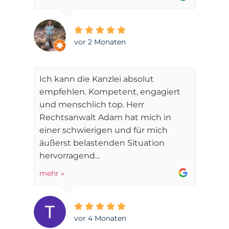
vor 2 Monaten
Ich kann die Kanzlei absolut
empfehlen. Kompetent, engagiert
und menschlich top. Herr
Rechtsanwalt Adam hat mich in
einer schwierigen und für mich
äußerst belastenden Situation
hervorragend...
mehr »
vor 4 Monaten