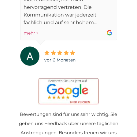
hervorragend vertreten. Die
Kommunikation war jederzeit
fachlich und auf sehr hohem...
mehr »
vor 6 Monaten
Bewertungen sind für uns sehr wichtig. Sie
geben uns Feedback über unsere täglichen
Anstrengungen. Besonders freuen wir uns