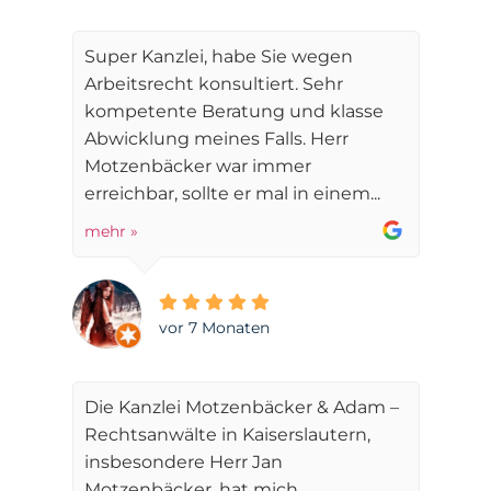
Super Kanzlei, habe Sie wegen
Arbeitsrecht konsultiert. Sehr
kompetente Beratung und klasse
Abwicklung meines Falls. Herr
Motzenbäcker war immer
erreichbar, sollte er mal in einem...
mehr »
vor 7 Monaten
Die Kanzlei Motzenbäcker & Adam –
Rechtsanwälte in Kaiserslautern,
insbesondere Herr Jan
Motzenbäcker, hat mich