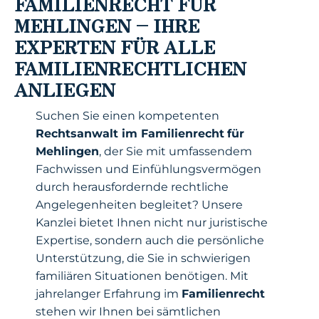
FAMILIENRECHT FÜR
MEHLINGEN – IHRE
EXPERTEN FÜR ALLE
FAMILIENRECHTLICHEN
ANLIEGEN
Suchen Sie einen kompetenten
Rechtsanwalt im Familienrecht
für
Mehlingen
, der Sie mit umfassendem
Fachwissen und Einfühlungsvermögen
durch herausfordernde rechtliche
Angelegenheiten begleitet? Unsere
Kanzlei bietet Ihnen nicht nur juristische
Expertise, sondern auch die persönliche
Unterstützung, die Sie in schwierigen
familiären Situationen benötigen. Mit
jahrelanger Erfahrung im
Familienrecht
stehen wir Ihnen bei sämtlichen