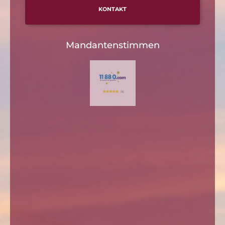
KONTAKT
Mandantenstimmen