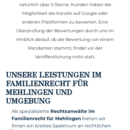
natürlich über 5 Sterne. Kunden haben die
Möglichkeit die Kanzlei auf Google oder
anderen Plattformen zu bewerten. Eine
Überprüfung der Bewertungen durch uns im
Hinblick darauf, ob die Bewertung von einem
Mandanten stammt, findet vor der
Veröffentlichung nicht statt.
UNSERE LEISTUNGEN IM
FAMILIENRECHT FÜR
MEHLINGEN UND
UMGEBUNG
Als spezialisierte
Rechtsanwälte im
Familienrecht
für Mehlingen
bieten wir
Ihnen ein breites Spektrum an rechtlichen