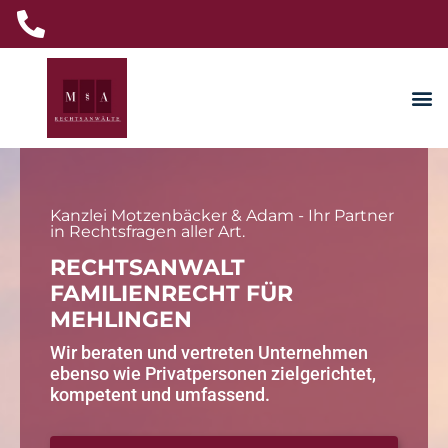
Kanzlei Motzenbäcker & Adam - Ihr Partner
in Rechtsfragen aller Art.
RECHTSANWALT
FAMILIENRECHT FÜR
MEHLINGEN
Wir beraten und vertreten Unternehmen
ebenso wie Privatpersonen zielgerichtet,
kompetent und umfassend.