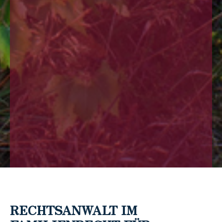
RECHTSANWALT IM