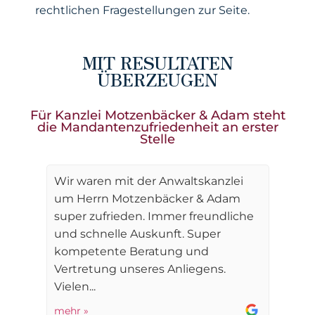
rechtlichen Fragestellungen zur Seite.
MIT RESULTATEN
ÜBERZEUGEN
Für Kanzlei Motzenbäcker & Adam steht
die Mandantenzufriedenheit an erster
Stelle
Wir waren mit der Anwaltskanzlei
um Herrn Motzenbäcker & Adam
super zufrieden. Immer freundliche
und schnelle Auskunft. Super
kompetente Beratung und
Vertretung unseres Anliegens.
Vielen...
mehr »