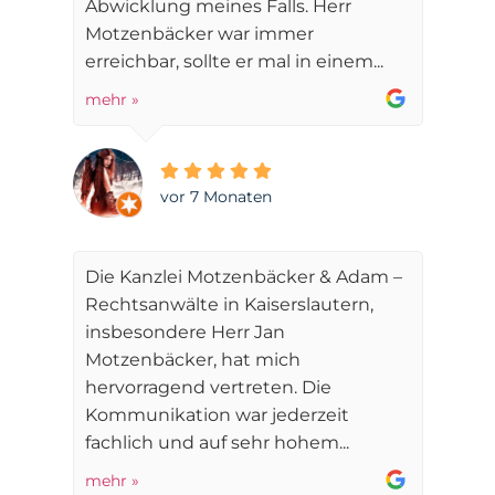
Abwicklung meines Falls. Herr
Motzenbäcker war immer
erreichbar, sollte er mal in einem...
mehr »
vor 7 Monaten
Die Kanzlei Motzenbäcker & Adam –
Rechtsanwälte in Kaiserslautern,
insbesondere Herr Jan
Motzenbäcker, hat mich
hervorragend vertreten. Die
Kommunikation war jederzeit
fachlich und auf sehr hohem...
mehr »