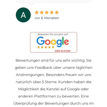
vor 6 Monaten
Bewertungen sind für uns sehr wichtig. Sie
geben uns Feedback über unsere täglichen
Anstrengungen. Besonders freuen wir uns
natürlich über 5 Sterne. Kunden haben die
Möglichkeit die Kanzlei auf Google oder
anderen Plattformen zu bewerten. Eine
Überprüfung der Bewertungen durch uns im