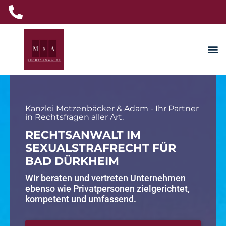
Kanzlei Motzenbäcker & Adam - Ihr Partner
in Rechtsfragen aller Art.
RECHTSANWALT IM
SEXUALSTRAFRECHT FÜR
BAD DÜRKHEIM
Wir beraten und vertreten Unternehmen
ebenso wie Privatpersonen zielgerichtet,
kompetent und umfassend.