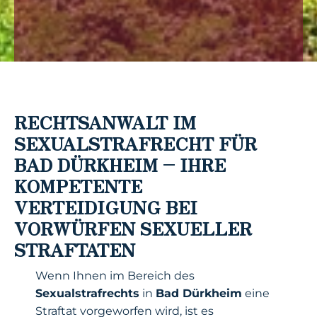
RECHTSANWALT IM
SEXUALSTRAFRECHT FÜR
BAD DÜRKHEIM – IHRE
KOMPETENTE
VERTEIDIGUNG BEI
VORWÜRFEN SEXUELLER
STRAFTATEN
Wenn Ihnen im Bereich des
Sexualstrafrechts
in
Bad Dürkheim
eine
Straftat vorgeworfen wird, ist es