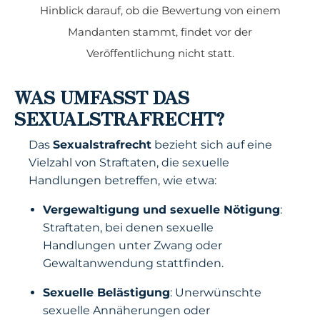
Hinblick darauf, ob die Bewertung von einem
Mandanten stammt, findet vor der
Veröffentlichung nicht statt.
WAS UMFASST DAS
SEXUALSTRAFRECHT?
Das
Sexualstrafrecht
bezieht sich auf eine
Vielzahl von Straftaten, die sexuelle
Handlungen betreffen, wie etwa:
Vergewaltigung und sexuelle Nötigung
:
Straftaten, bei denen sexuelle
Handlungen unter Zwang oder
Gewaltanwendung stattfinden.
Sexuelle Belästigung
: Unerwünschte
sexuelle Annäherungen oder