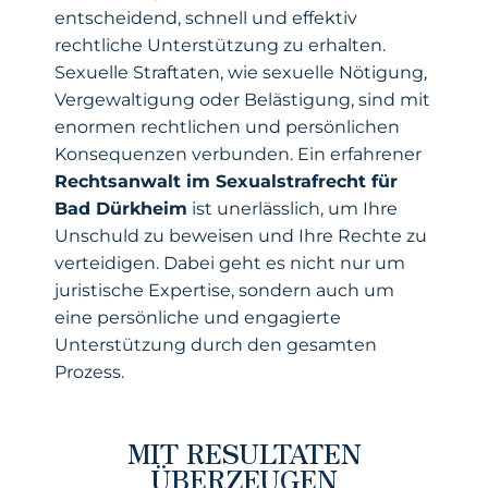
entscheidend, schnell und effektiv
rechtliche Unterstützung zu erhalten.
Sexuelle Straftaten, wie sexuelle Nötigung,
Vergewaltigung oder Belästigung, sind mit
enormen rechtlichen und persönlichen
Konsequenzen verbunden. Ein erfahrener
Rechtsanwalt im Sexualstrafrecht für
Bad Dürkheim
ist unerlässlich, um Ihre
Unschuld zu beweisen und Ihre Rechte zu
verteidigen. Dabei geht es nicht nur um
juristische Expertise, sondern auch um
eine persönliche und engagierte
Unterstützung durch den gesamten
Prozess.
MIT RESULTATEN
ÜBERZEUGEN