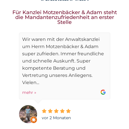
Für Kanzlei Motzenbäcker & Adam steht
die Mandantenzufriedenheit an erster
Stelle
Wir waren mit der Anwaltskanzlei
um Herrn Motzenbäcker & Adam
super zufrieden. Immer freundliche
und schnelle Auskunft. Super
kompetente Beratung und
Vertretung unseres Anliegens.
Vielen...
mehr »
vor 2 Monaten