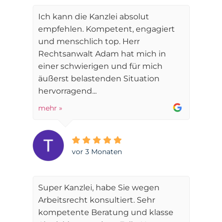
Ich kann die Kanzlei absolut
empfehlen. Kompetent, engagiert
und menschlich top. Herr
Rechtsanwalt Adam hat mich in
einer schwierigen und für mich
äußerst belastenden Situation
hervorragend...
mehr »
vor 3 Monaten
Super Kanzlei, habe Sie wegen
Arbeitsrecht konsultiert. Sehr
kompetente Beratung und klasse