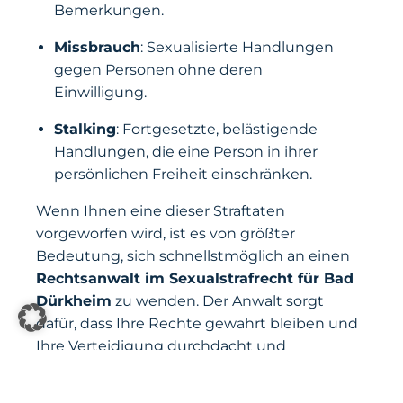
Bemerkungen.
Missbrauch
: Sexualisierte Handlungen
gegen Personen ohne deren
Einwilligung.
Stalking
: Fortgesetzte, belästigende
Handlungen, die eine Person in ihrer
persönlichen Freiheit einschränken.
Wenn Ihnen eine dieser Straftaten
vorgeworfen wird, ist es von größter
Bedeutung, sich schnellstmöglich an einen
Rechtsanwalt im Sexualstrafrecht für Bad
Dürkheim
zu wenden. Der Anwalt sorgt
dafür, dass Ihre Rechte gewahrt bleiben und
Ihre Verteidigung durchdacht und
wirkungsvoll aufgebaut wird.