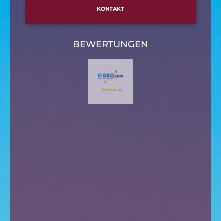
KONTAKT
BEWERTUNGEN