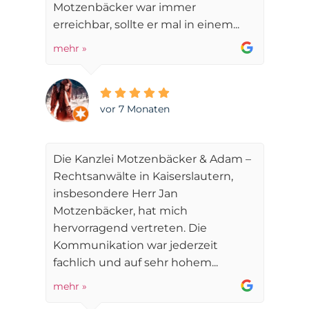
Motzenbäcker war immer
erreichbar, sollte er mal in einem...
mehr »
vor 7 Monaten
Die Kanzlei Motzenbäcker & Adam –
Rechtsanwälte in Kaiserslautern,
insbesondere Herr Jan
Motzenbäcker, hat mich
hervorragend vertreten. Die
Kommunikation war jederzeit
fachlich und auf sehr hohem...
mehr »