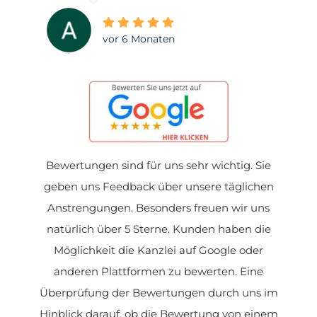
vor 6 Monaten
Bewertungen sind für uns sehr wichtig. Sie
geben uns Feedback über unsere täglichen
Anstrengungen. Besonders freuen wir uns
natürlich über 5 Sterne. Kunden haben die
Möglichkeit die Kanzlei auf Google oder
anderen Plattformen zu bewerten. Eine
Überprüfung der Bewertungen durch uns im
Hinblick darauf, ob die Bewertung von einem