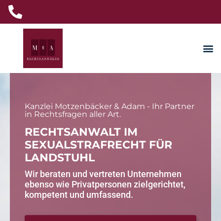
Kanzlei Motzenbäcker & Adam - Ihr Partner
in Rechtsfragen aller Art.
RECHTSANWALT IM
SEXUALSTRAFRECHT FÜR
LANDSTUHL
Wir beraten und vertreten Unternehmen
ebenso wie Privatpersonen zielgerichtet,
kompetent und umfassend.