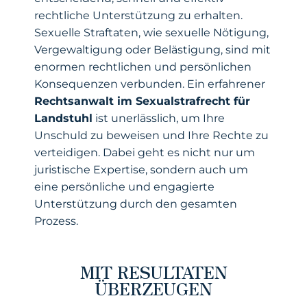
rechtliche Unterstützung zu erhalten.
Sexuelle Straftaten, wie sexuelle Nötigung,
Vergewaltigung oder Belästigung, sind mit
enormen rechtlichen und persönlichen
Konsequenzen verbunden. Ein erfahrener
Rechtsanwalt im Sexualstrafrecht für
Landstuhl
ist unerlässlich, um Ihre
Unschuld zu beweisen und Ihre Rechte zu
verteidigen. Dabei geht es nicht nur um
juristische Expertise, sondern auch um
eine persönliche und engagierte
Unterstützung durch den gesamten
Prozess.
MIT RESULTATEN
ÜBERZEUGEN