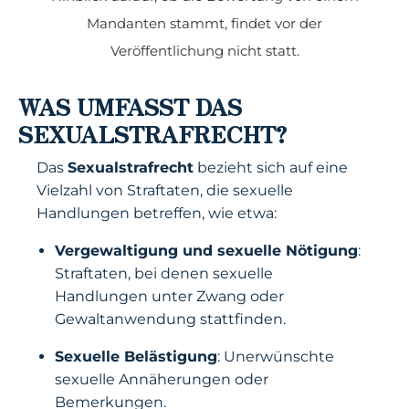
Mandanten stammt, findet vor der
Veröffentlichung nicht statt.
WAS UMFASST DAS
SEXUALSTRAFRECHT?
Das
Sexualstrafrecht
bezieht sich auf eine
Vielzahl von Straftaten, die sexuelle
Handlungen betreffen, wie etwa:
Vergewaltigung und sexuelle Nötigung
:
Straftaten, bei denen sexuelle
Handlungen unter Zwang oder
Gewaltanwendung stattfinden.
Sexuelle Belästigung
: Unerwünschte
sexuelle Annäherungen oder
Bemerkungen.