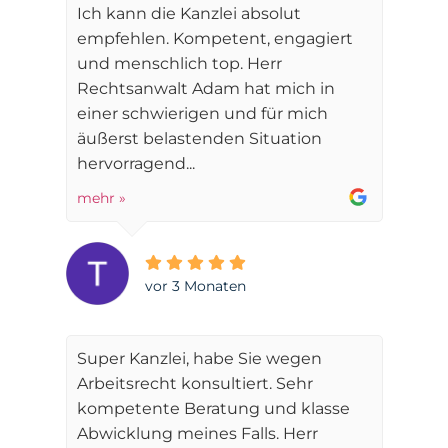
Ich kann die Kanzlei absolut
empfehlen. Kompetent, engagiert
und menschlich top. Herr
Rechtsanwalt Adam hat mich in
einer schwierigen und für mich
äußerst belastenden Situation
hervorragend...
mehr »
vor 3 Monaten
Super Kanzlei, habe Sie wegen
Arbeitsrecht konsultiert. Sehr
kompetente Beratung und klasse
Abwicklung meines Falls. Herr