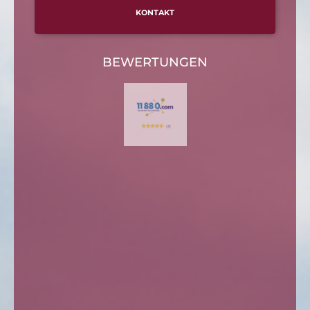
KONTAKT
BEWERTUNGEN