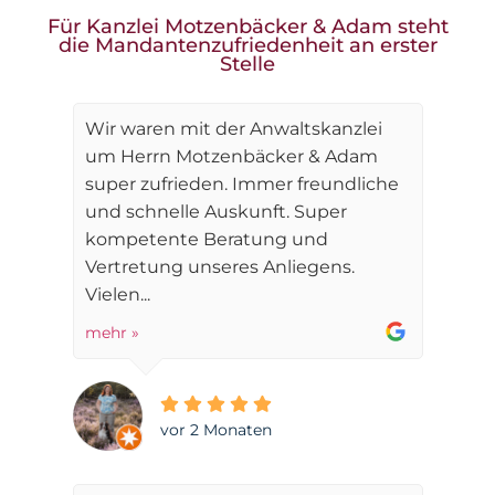
Für Kanzlei Motzenbäcker & Adam steht
die Mandantenzufriedenheit an erster
Stelle
Wir waren mit der Anwaltskanzlei
um Herrn Motzenbäcker & Adam
super zufrieden. Immer freundliche
und schnelle Auskunft. Super
kompetente Beratung und
Vertretung unseres Anliegens.
Vielen...
mehr »
vor 2 Monaten