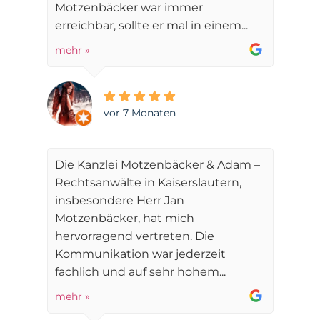
Motzenbäcker war immer
erreichbar, sollte er mal in einem...
mehr »
vor 7 Monaten
Die Kanzlei Motzenbäcker & Adam –
Rechtsanwälte in Kaiserslautern,
insbesondere Herr Jan
Motzenbäcker, hat mich
hervorragend vertreten. Die
Kommunikation war jederzeit
fachlich und auf sehr hohem...
mehr »