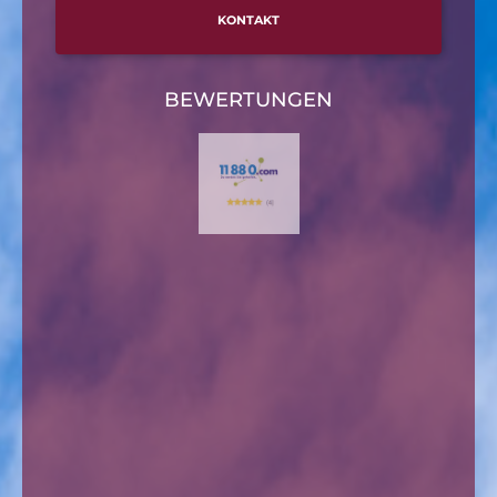
KONTAKT
BEWERTUNGEN