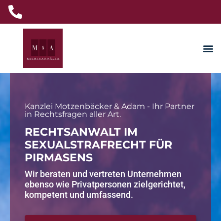
Kanzlei Motzenbäcker & Adam - Ihr Partner
in Rechtsfragen aller Art.
RECHTSANWALT IM
SEXUALSTRAFRECHT FÜR
PIRMASENS
Wir beraten und vertreten Unternehmen
ebenso wie Privatpersonen zielgerichtet,
kompetent und umfassend.