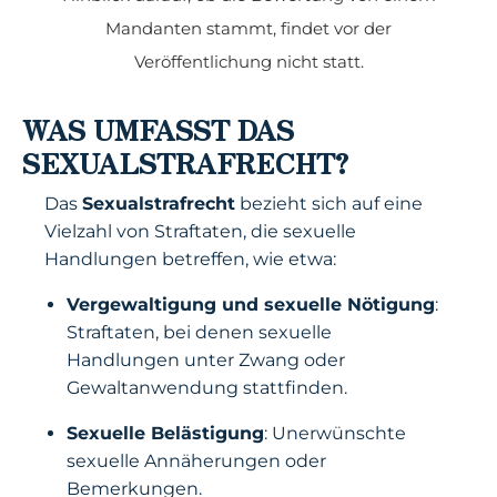
Mandanten stammt, findet vor der
Veröffentlichung nicht statt.
WAS UMFASST DAS
SEXUALSTRAFRECHT?
Das
Sexualstrafrecht
bezieht sich auf eine
Vielzahl von Straftaten, die sexuelle
Handlungen betreffen, wie etwa:
Vergewaltigung und sexuelle Nötigung
:
Straftaten, bei denen sexuelle
Handlungen unter Zwang oder
Gewaltanwendung stattfinden.
Sexuelle Belästigung
: Unerwünschte
sexuelle Annäherungen oder
Bemerkungen.