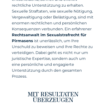
rechtliche Unterstützung zu erhalten.
Sexuelle Straftaten, wie sexuelle Nötigung,
Vergewaltigung oder Belästigung, sind mit
enormen rechtlichen und persönlichen
Konsequenzen verbunden. Ein erfahrener
Rechtsanwalt im Sexualstrafrecht für
Pirmasens
ist unerlässlich, um Ihre
Unschuld zu beweisen und Ihre Rechte zu
verteidigen. Dabei geht es nicht nur um
juristische Expertise, sondern auch um
eine persönliche und engagierte
Unterstützung durch den gesamten
Prozess.
MIT RESULTATEN
ÜBERZEUGEN