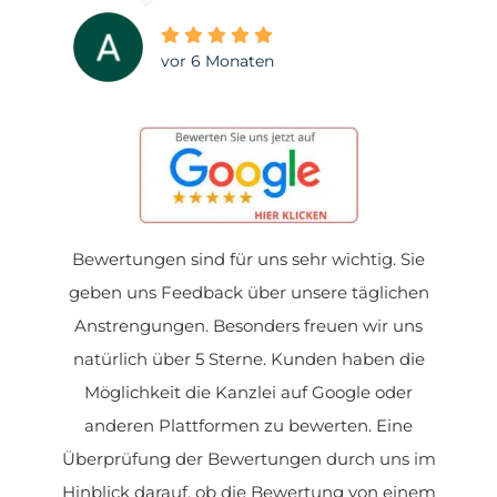
vor 6 Monaten
Bewertungen sind für uns sehr wichtig. Sie
geben uns Feedback über unsere täglichen
Anstrengungen. Besonders freuen wir uns
natürlich über 5 Sterne. Kunden haben die
Möglichkeit die Kanzlei auf Google oder
anderen Plattformen zu bewerten. Eine
Überprüfung der Bewertungen durch uns im
Hinblick darauf, ob die Bewertung von einem