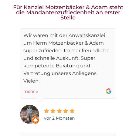
Für Kanzlei Motzenbäcker & Adam steht
die Mandantenzufriedenheit an erster
Stelle
Wir waren mit der Anwaltskanzlei
um Herrn Motzenbäcker & Adam
super zufrieden. Immer freundliche
und schnelle Auskunft. Super
kompetente Beratung und
Vertretung unseres Anliegens.
Vielen...
mehr »
vor 2 Monaten