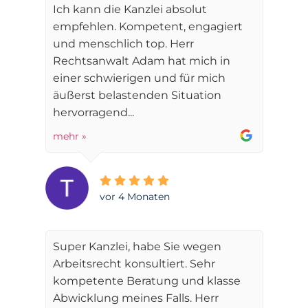
Ich kann die Kanzlei absolut
empfehlen. Kompetent, engagiert
und menschlich top. Herr
Rechtsanwalt Adam hat mich in
einer schwierigen und für mich
äußerst belastenden Situation
hervorragend...
mehr »
vor 4 Monaten
Super Kanzlei, habe Sie wegen
Arbeitsrecht konsultiert. Sehr
kompetente Beratung und klasse
Abwicklung meines Falls. Herr