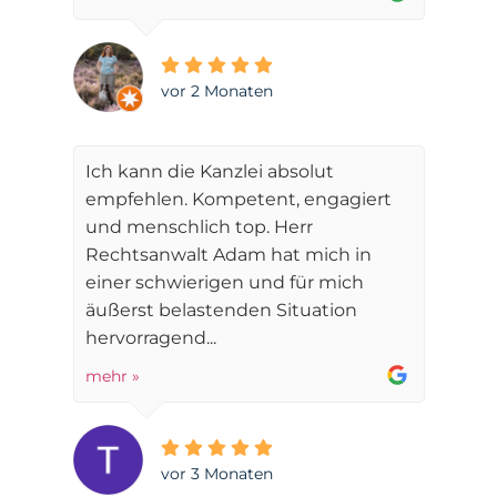
vor 2 Monaten
Ich kann die Kanzlei absolut
empfehlen. Kompetent, engagiert
und menschlich top. Herr
Rechtsanwalt Adam hat mich in
einer schwierigen und für mich
äußerst belastenden Situation
hervorragend...
mehr »
vor 3 Monaten