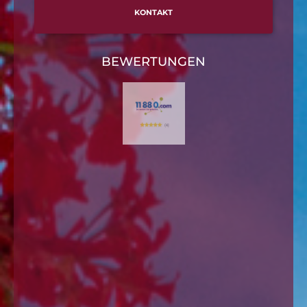
KONTAKT
BEWERTUNGEN