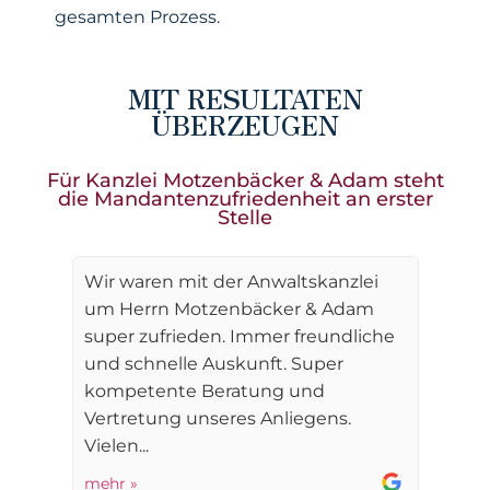
gesamten Prozess.
MIT RESULTATEN
ÜBERZEUGEN
Für Kanzlei Motzenbäcker & Adam steht
die Mandantenzufriedenheit an erster
Stelle
Wir waren mit der Anwaltskanzlei
um Herrn Motzenbäcker & Adam
super zufrieden. Immer freundliche
und schnelle Auskunft. Super
kompetente Beratung und
Vertretung unseres Anliegens.
Vielen...
mehr »