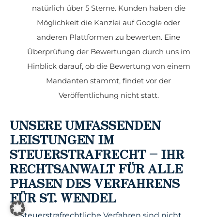
natürlich über 5 Sterne. Kunden haben die
Möglichkeit die Kanzlei auf Google oder
anderen Plattformen zu bewerten. Eine
Überprüfung der Bewertungen durch uns im
Hinblick darauf, ob die Bewertung von einem
Mandanten stammt, findet vor der
Veröffentlichung nicht statt.
UNSERE UMFASSENDEN
LEISTUNGEN IM
STEUERSTRAFRECHT – IHR
RECHTSANWALT FÜR ALLE
PHASEN DES VERFAHRENS
FÜR ST. WENDEL
Steuerstrafrechtliche Verfahren sind nicht