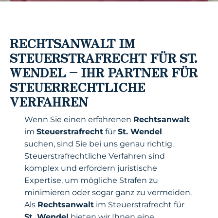
RECHTSANWALT IM
STEUERSTRAFRECHT FÜR ST.
WENDEL – IHR PARTNER FÜR
STEUERRECHTLICHE
VERFAHREN
Wenn Sie einen erfahrenen
Rechtsanwalt
im
Steuerstrafrecht
für
St. Wendel
suchen, sind Sie bei uns genau richtig.
Steuerstrafrechtliche Verfahren sind
komplex und erfordern juristische
Expertise, um mögliche Strafen zu
minimieren oder sogar ganz zu vermeiden.
Als
Rechtsanwalt
im Steuerstrafrecht für
St. Wendel
bieten wir Ihnen eine