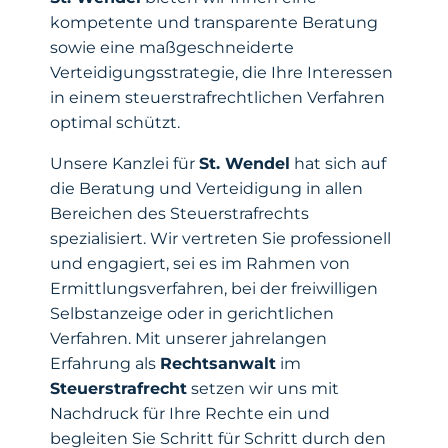
kompetente und transparente Beratung
sowie eine maßgeschneiderte
Verteidigungsstrategie, die Ihre Interessen
in einem steuerstrafrechtlichen Verfahren
optimal schützt.
Unsere Kanzlei für
St. Wendel
hat sich auf
die Beratung und Verteidigung in allen
Bereichen des Steuerstrafrechts
spezialisiert. Wir vertreten Sie professionell
und engagiert, sei es im Rahmen von
Ermittlungsverfahren, bei der freiwilligen
Selbstanzeige oder in gerichtlichen
Verfahren. Mit unserer jahrelangen
Erfahrung als
Rechtsanwalt
im
Steuerstrafrecht
setzen wir uns mit
Nachdruck für Ihre Rechte ein und
begleiten Sie Schritt für Schritt durch den