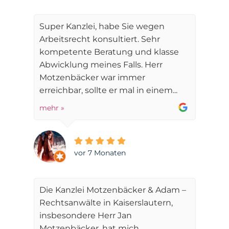
Super Kanzlei, habe Sie wegen
Arbeitsrecht konsultiert. Sehr
kompetente Beratung und klasse
Abwicklung meines Falls. Herr
Motzenbäcker war immer
erreichbar, sollte er mal in einem...
mehr »
vor 7 Monaten
Die Kanzlei Motzenbäcker & Adam –
Rechtsanwälte in Kaiserslautern,
insbesondere Herr Jan
Motzenbäcker, hat mich