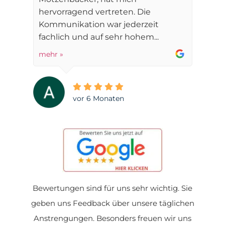
hervorragend vertreten. Die
Kommunikation war jederzeit
fachlich und auf sehr hohem...
mehr »
vor 6 Monaten
Bewertungen sind für uns sehr wichtig. Sie
geben uns Feedback über unsere täglichen
Anstrengungen. Besonders freuen wir uns