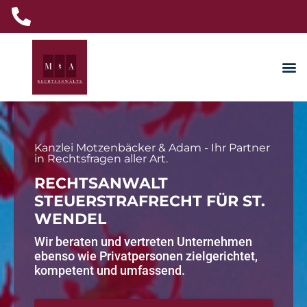
Kanzlei Motzenbäcker & Adam - Ihr Partner
in Rechtsfragen aller Art.
RECHTSANWALT
STEUERSTRAFRECHT FÜR ST.
WENDEL
Wir beraten und vertreten Unternehmen
ebenso wie Privatpersonen zielgerichtet,
kompetent und umfassend.