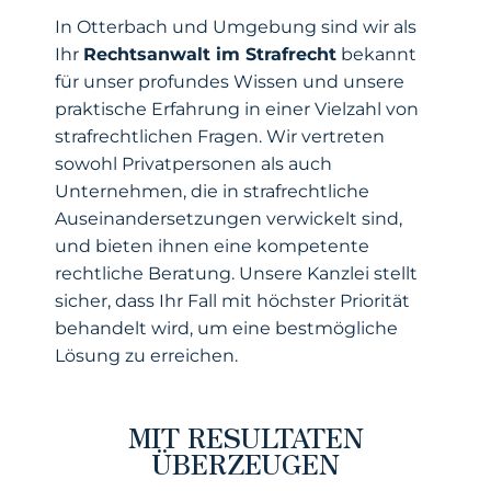
In Otterbach und Umgebung sind wir als
Ihr
Rechtsanwalt im Strafrecht
bekannt
für unser profundes Wissen und unsere
praktische Erfahrung in einer Vielzahl von
strafrechtlichen Fragen. Wir vertreten
sowohl Privatpersonen als auch
Unternehmen, die in strafrechtliche
Auseinandersetzungen verwickelt sind,
und bieten ihnen eine kompetente
rechtliche Beratung. Unsere Kanzlei stellt
sicher, dass Ihr Fall mit höchster Priorität
behandelt wird, um eine bestmögliche
Lösung zu erreichen.
MIT RESULTATEN
ÜBERZEUGEN