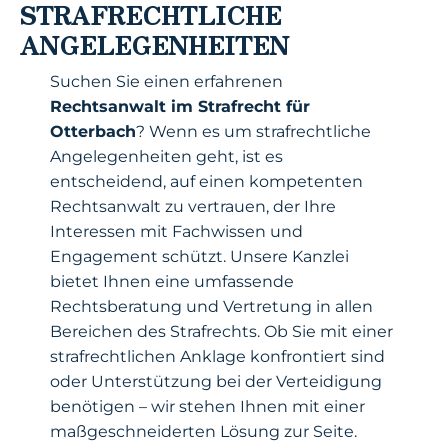
STRAFRECHTLICHE
ANGELEGENHEITEN
Suchen Sie einen erfahrenen
Rechtsanwalt im Strafrecht für
Otterbach
? Wenn es um strafrechtliche
Angelegenheiten geht, ist es
entscheidend, auf einen kompetenten
Rechtsanwalt zu vertrauen, der Ihre
Interessen mit Fachwissen und
Engagement schützt. Unsere Kanzlei
bietet Ihnen eine umfassende
Rechtsberatung und Vertretung in allen
Bereichen des Strafrechts. Ob Sie mit einer
strafrechtlichen Anklage konfrontiert sind
oder Unterstützung bei der Verteidigung
benötigen – wir stehen Ihnen mit einer
maßgeschneiderten Lösung zur Seite.