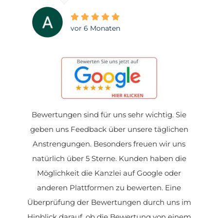
vor 6 Monaten
Bewertungen sind für uns sehr wichtig. Sie
geben uns Feedback über unsere täglichen
Anstrengungen. Besonders freuen wir uns
natürlich über 5 Sterne. Kunden haben die
Möglichkeit die Kanzlei auf Google oder
anderen Plattformen zu bewerten. Eine
Überprüfung der Bewertungen durch uns im
Hinblick darauf, ob die Bewertung von einem