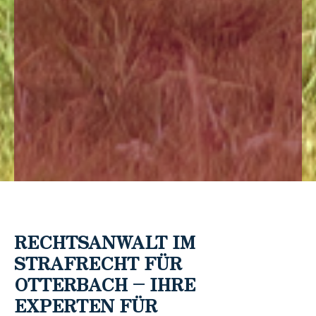
RECHTSANWALT IM
STRAFRECHT FÜR
OTTERBACH – IHRE
EXPERTEN FÜR