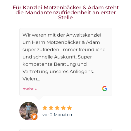
Für Kanzlei Motzenbäcker & Adam steht
die Mandantenzufriedenheit an erster
Stelle
Wir waren mit der Anwaltskanzlei
um Herrn Motzenbäcker & Adam
super zufrieden. Immer freundliche
und schnelle Auskunft. Super
kompetente Beratung und
Vertretung unseres Anliegens.
Vielen...
mehr »
vor 2 Monaten