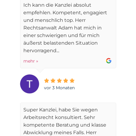
Ich kann die Kanzlei absolut
empfehlen. Kompetent, engagiert
und menschlich top. Herr
Rechtsanwalt Adam hat mich in
einer schwierigen und für mich
äußerst belastenden Situation
hervorragend...
mehr »
vor 3 Monaten
Super Kanzlei, habe Sie wegen
Arbeitsrecht konsultiert. Sehr
kompetente Beratung und klasse
Abwicklung meines Falls. Herr