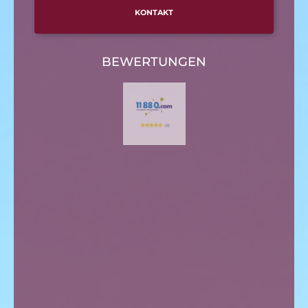
KONTAKT
BEWERTUNGEN