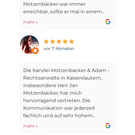
Motzenbäcker war immer
erreichbar, sollte er mal in einem...
mehr »
vor 7 Monaten
Die Kanzlei Motzenbäcker & Adam –
Rechtsanwälte in Kaiserslautern,
insbesondere Herr Jan
Motzenbäcker, hat mich
hervorragend vertreten. Die
Kommunikation war jederzeit
fachlich und auf sehr hohem...
mehr »