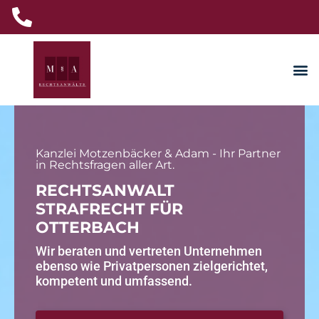
Kanzlei Motzenbäcker & Adam - Ihr Partner
in Rechtsfragen aller Art.
RECHTSANWALT
STRAFRECHT FÜR
OTTERBACH
Wir beraten und vertreten Unternehmen
ebenso wie Privatpersonen zielgerichtet,
kompetent und umfassend.