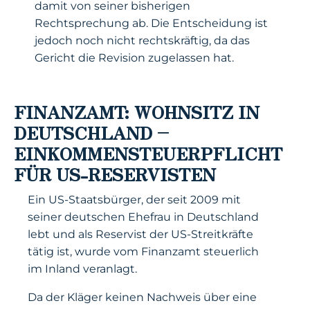
damit von seiner bisherigen
Rechtsprechung ab. Die Entscheidung ist
jedoch noch nicht rechtskräftig, da das
Gericht die Revision zugelassen hat.
FINANZAMT: WOHNSITZ IN
DEUTSCHLAND –
EINKOMMENSTEUERPFLICHT
FÜR US-RESERVISTEN
Ein US-Staatsbürger, der seit 2009 mit
seiner deutschen Ehefrau in Deutschland
lebt und als Reservist der US-Streitkräfte
tätig ist, wurde vom Finanzamt steuerlich
im Inland veranlagt.
Da der Kläger keinen Nachweis über eine