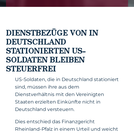
DIENSTBEZÜGE VON IN
DEUTSCHLAND
STATIONIERTEN US-
SOLDATEN BLEIBEN
STEUERFREI
US-Soldaten, die in Deutschland stationiert
sind, müssen ihre aus dem
Dienstverhältnis mit den Vereinigten
Staaten erzielten Einkünfte nicht in
Deutschland versteuern.
Dies entschied das Finanzgericht
Rheinland-Pfalz in einem Urteil und weicht