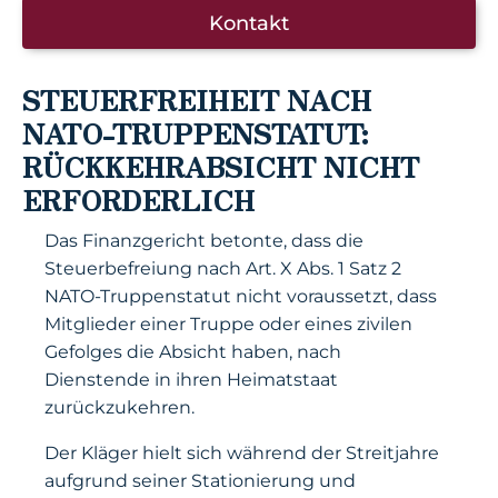
Kontakt
STEUERFREIHEIT NACH
NATO-TRUPPENSTATUT:
RÜCKKEHRABSICHT NICHT
ERFORDERLICH
Das Finanzgericht betonte, dass die
Steuerbefreiung nach Art. X Abs. 1 Satz 2
NATO-Truppenstatut nicht voraussetzt, dass
Mitglieder einer Truppe oder eines zivilen
Gefolges die Absicht haben, nach
Dienstende in ihren Heimatstaat
zurückzukehren.
Der Kläger hielt sich während der Streitjahre
aufgrund seiner Stationierung und