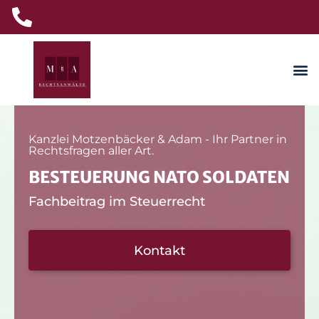
Kanzlei Motzenbäcker & Adam - Ihr Partner in
Rechtsfragen aller Art.
BESTEUERUNG NATO SOLDATEN
Fachbeitrag im Steuerrecht
Kontakt