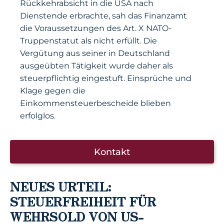
Rückkehrabsicht in die USA nach
Dienstende erbrachte, sah das Finanzamt
die Voraussetzungen des Art. X NATO-
Truppenstatut als nicht erfüllt. Die
Vergütung aus seiner in Deutschland
ausgeübten Tätigkeit wurde daher als
steuerpflichtig eingestuft. Einsprüche und
Klage gegen die
Einkommensteuerbescheide blieben
erfolglos.
Kontakt
NEUES URTEIL:
STEUERFREIHEIT FÜR
WEHRSOLD VON US-