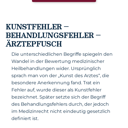
KUNSTFEHLER –
BEHANDLUNGSFEHLER –
ÄRZTEPFUSCH
Die unterschiedlichen Begriffe spiegeln den
Wandel in der Bewertung medizinischer
Heilbehandlungen wider. Ursprünglich
sprach man von der „Kunst des Arztes“, die
besondere Anerkennung fand. Trat ein
Fehler auf, wurde dieser als Kunstfehler
bezeichnet. Später setzte sich der Begriff
des Behandlungsfehlers durch, der jedoch
im Medizinrecht nicht eindeutig gesetzlich
definiert ist.