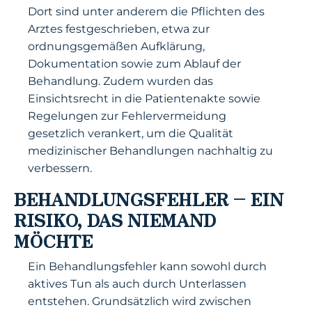
Dort sind unter anderem die Pflichten des
Arztes festgeschrieben, etwa zur
ordnungsgemäßen Aufklärung,
Dokumentation sowie zum Ablauf der
Behandlung. Zudem wurden das
Einsichtsrecht in die Patientenakte sowie
Regelungen zur Fehlervermeidung
gesetzlich verankert, um die Qualität
medizinischer Behandlungen nachhaltig zu
verbessern.
BEHANDLUNGSFEHLER – EIN
RISIKO, DAS NIEMAND
MÖCHTE
Ein Behandlungsfehler kann sowohl durch
aktives Tun als auch durch Unterlassen
entstehen. Grundsätzlich wird zwischen