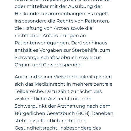
oder mittelbar mit der Ausübung der
Heilkunde zusammenhängen. Es regelt
insbesondere die Rechte von Patienten,
die Haftung von Ärzten sowie die
rechtlichen Anforderungen an
Patientenverfügungen. Darüber hinaus
enthält es Vorgaben zur Sterbehilfe, zum
Schwangerschaftsabbruch sowie zur
Organ- und Gewebespende.
Aufgrund seiner Vielschichtigkeit gliedert
sich das Medizinrecht in mehrere zentrale
Teilbereiche. Dazu zählt zunächst das
zivilrechtliche Arztrecht mit dem
Schwerpunkt der Arzthaftung nach dem
Bürgerlichen Gesetzbuch (BGB). Daneben
steht das öffentlich-rechtliche
Gesundheitsrecht, insbesondere das