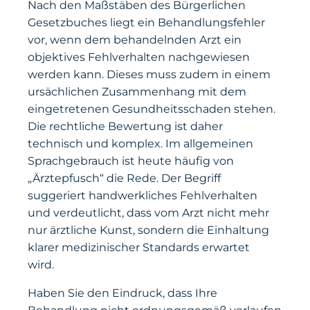
Nach den Maßstäben des Bürgerlichen
Gesetzbuches liegt ein Behandlungsfehler
vor, wenn dem behandelnden Arzt ein
objektives Fehlverhalten nachgewiesen
werden kann. Dieses muss zudem in einem
ursächlichen Zusammenhang mit dem
eingetretenen Gesundheitsschaden stehen.
Die rechtliche Bewertung ist daher
technisch und komplex. Im allgemeinen
Sprachgebrauch ist heute häufig von
„Ärztepfusch“ die Rede. Der Begriff
suggeriert handwerkliches Fehlverhalten
und verdeutlicht, dass vom Arzt nicht mehr
nur ärztliche Kunst, sondern die Einhaltung
klarer medizinischer Standards erwartet
wird.
Haben Sie den Eindruck, dass Ihre