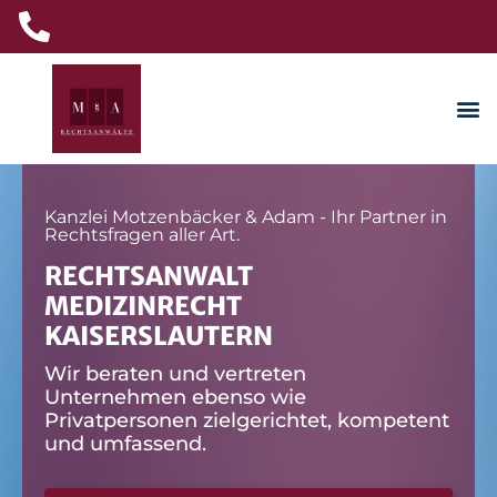
Kanzlei Motzenbäcker & Adam - Ihr Partner in
Rechtsfragen aller Art.
RECHTSANWALT
MEDIZINRECHT
KAISERSLAUTERN
Wir beraten und vertreten
Unternehmen ebenso wie
Privatpersonen zielgerichtet, kompetent
und umfassend.