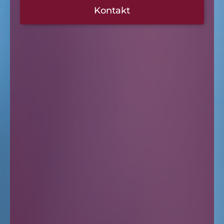
Kontakt