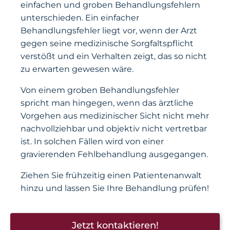
einfachen und groben Behandlungsfehlern
unterschieden. Ein einfacher
Behandlungsfehler liegt vor, wenn der Arzt
gegen seine medizinische Sorgfaltspflicht
verstößt und ein Verhalten zeigt, das so nicht
zu erwarten gewesen wäre.
Von einem groben Behandlungsfehler
spricht man hingegen, wenn das ärztliche
Vorgehen aus medizinischer Sicht nicht mehr
nachvollziehbar und objektiv nicht vertretbar
ist. In solchen Fällen wird von einer
gravierenden Fehlbehandlung ausgegangen.
Ziehen Sie frühzeitig einen Patientenanwalt
hinzu und lassen Sie Ihre Behandlung prüfen!
Jetzt kontaktieren!