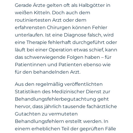
Gerade Ärzte gelten oft als Halbgötter in
weißen Kitteln. Doch auch dem
routiniertesten Arzt oder dem
erfahrensten Chirurgen können Fehler
unterlaufen. Ist eine Diagnose falsch, wird
eine Therapie fehlerhaft durchgeführt oder
läuft bei einer Operation etwas schief, kann
das schwerwiegende Folgen haben – für
Patientinnen und Patienten ebenso wie
für den behandelnden Arzt.
Aus den regelmäßig veröffentlichten
Statistiken des
Medizinischer Dienst
zur
Behandlungsfehlerbegutachtung geht
hervor, dass jährlich tausende fachärztliche
Gutachten zu vermuteten
Behandlungsfehlern erstellt werden. In
einem erheblichen Teil der geprüften Fälle