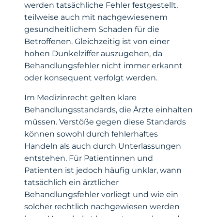
werden tatsächliche Fehler festgestellt,
teilweise auch mit nachgewiesenem
gesundheitlichem Schaden für die
Betroffenen. Gleichzeitig ist von einer
hohen Dunkelziffer auszugehen, da
Behandlungsfehler nicht immer erkannt
oder konsequent verfolgt werden.
Im Medizinrecht gelten klare
Behandlungsstandards, die Ärzte einhalten
müssen. Verstöße gegen diese Standards
können sowohl durch fehlerhaftes
Handeln als auch durch Unterlassungen
entstehen. Für Patientinnen und
Patienten ist jedoch häufig unklar, wann
tatsächlich ein ärztlicher
Behandlungsfehler vorliegt und wie ein
solcher rechtlich nachgewiesen werden