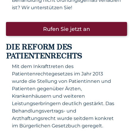
Behandlung nicht ordnungsgemäß verlaufen
ist? Wir unterstützen Sie!
Rufen Sie jetzt an
DIE REFORM DES
PATIENTENRECHTS
Mit dem Inkrafttreten des
Patientenrechtegesetzes im Jahr 2013
wurde die Stellung von Patientinnen und
Patienten gegenüber Ärzten,
Krankenhäusern und weiteren
Leistungserbringern deutlich gestärkt. Das
Behandlungsvertrags- und
Arzthaftungsrecht wurde seitdem konkret
im Bürgerlichen Gesetzbuch geregelt.