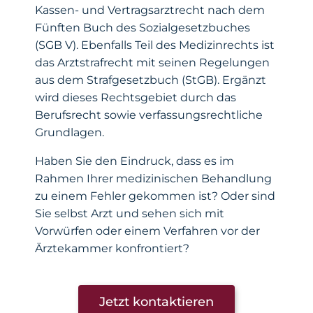
Kassen- und Vertragsarztrecht nach dem
Fünften Buch des Sozialgesetzbuches
(SGB V). Ebenfalls Teil des Medizinrechts ist
das Arztstrafrecht mit seinen Regelungen
aus dem Strafgesetzbuch (StGB). Ergänzt
wird dieses Rechtsgebiet durch das
Berufsrecht sowie verfassungsrechtliche
Grundlagen.
Haben Sie den Eindruck, dass es im
Rahmen Ihrer medizinischen Behandlung
zu einem Fehler gekommen ist? Oder sind
Sie selbst Arzt und sehen sich mit
Vorwürfen oder einem Verfahren vor der
Ärztekammer konfrontiert?
Jetzt kontaktieren