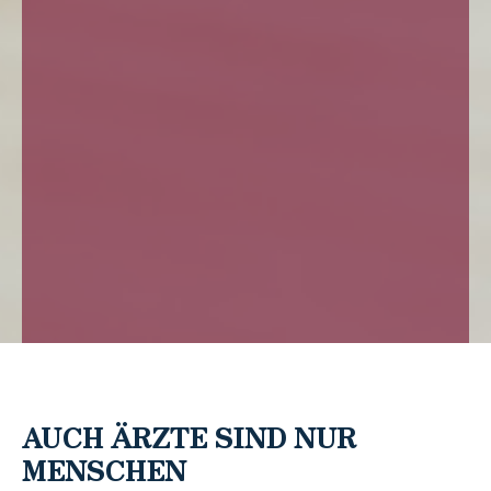
AUCH ÄRZTE SIND NUR
MENSCHEN