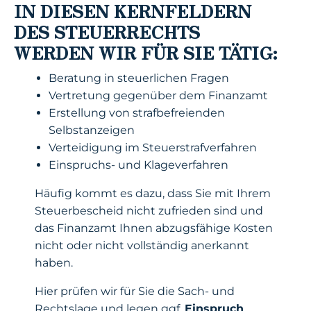
IN DIESEN KERNFELDERN
DES STEUERRECHTS
WERDEN WIR FÜR SIE TÄTIG:
Beratung in steuerlichen Fragen
Vertretung gegenüber dem Finanzamt
Erstellung von strafbefreienden
Selbstanzeigen
Verteidigung im Steuerstrafverfahren
Einspruchs- und Klageverfahren
Häufig kommt es dazu, dass Sie mit Ihrem
Steuerbescheid nicht zufrieden sind und
das Finanzamt Ihnen abzugsfähige Kosten
nicht oder nicht vollständig anerkannt
haben.
Hier prüfen wir für Sie die Sach- und
Rechtslage und legen ggf.
Einspruch