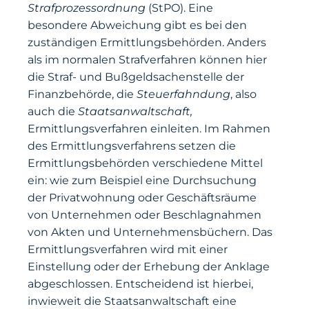
Strafprozessordnung
(StPO). Eine
besondere Abweichung gibt es bei den
zuständigen Ermittlungsbehörden. Anders
als im normalen Strafverfahren können hier
die Straf- und Bußgeldsachenstelle der
Finanzbehörde, die
Steuerfahndung
, also
auch die
Staatsanwaltschaft,
Ermittlungsverfahren einleiten. Im Rahmen
des Ermittlungsverfahrens setzen die
Ermittlungsbehörden verschiedene Mittel
ein: wie zum Beispiel eine Durchsuchung
der Privatwohnung oder Geschäftsräume
von Unternehmen oder Beschlagnahmen
von Akten und Unternehmensbüchern. Das
Ermittlungsverfahren wird mit einer
Einstellung oder der Erhebung der Anklage
abgeschlossen. Entscheidend ist hierbei,
inwieweit die Staatsanwaltschaft eine