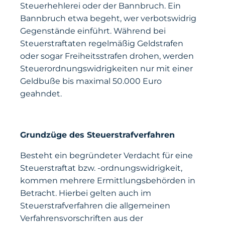
Steuerhehlerei oder der Bannbruch. Ein
Bannbruch etwa begeht, wer verbotswidrig
Gegenstände einführt. Während bei
Steuerstraftaten regelmäßig Geldstrafen
oder sogar Freiheitsstrafen drohen, werden
Steuerordnungswidrigkeiten nur mit einer
Geldbuße bis maximal 50.000 Euro
geahndet.
Grundzüge des Steuerstrafverfahren
Besteht ein begründeter Verdacht für eine
Steuerstraftat bzw. -ordnungswidrigkeit,
kommen mehrere Ermittlungsbehörden in
Betracht. Hierbei gelten auch im
Steuerstrafverfahren die allgemeinen
Verfahrensvorschriften aus der