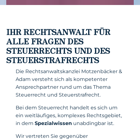
IHR RECHTSANWALT FÜR
ALLE FRAGEN DES
STEUERRECHTS UND DES
STEUERSTRAFRECHTS
Die Rechtsanwaltskanzlei Motzenbäcker &
Adam versteht sich als kompetenter
Ansprechpartner rund um das Thema
Steuerrecht und Steuerstrafrecht.
Bei dem Steuerrecht handelt es sich um
ein weitläufiges, komplexes Rechtsgebiet,
in dem
Spezialwissen
unabdingbar ist.
Wir vertreten Sie gegenüber