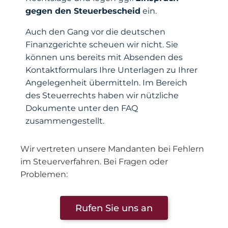
gegen den Steuerbescheid
ein.
Auch den Gang vor die deutschen
Finanzgerichte scheuen wir nicht. Sie
können uns bereits mit Absenden des
Kontaktformulars Ihre Unterlagen zu Ihrer
Angelegenheit übermitteln. Im Bereich
des Steuerrechts haben wir nützliche
Dokumente unter den FAQ
zusammengestellt.
Wir vertreten unsere Mandanten bei Fehlern
im Steuerverfahren. Bei Fragen oder
Problemen:
Rufen Sie uns an