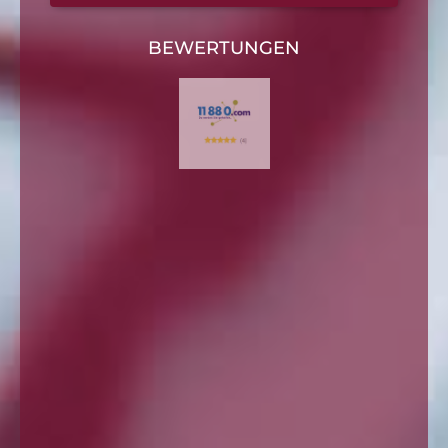
BEWERTUNGEN