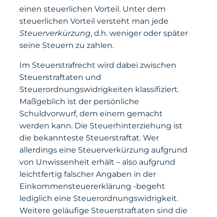
einen steuerlichen Vorteil. Unter dem
steuerlichen Vorteil versteht man jede
Steuerverkürzung
, d.h. weniger oder später
seine Steuern zu zahlen.
Im Steuerstrafrecht wird dabei zwischen
Steuerstraftaten und
Steuerordnungswidrigkeiten klassifiziert.
Maßgeblich ist der persönliche
Schuldvorwurf, dem einem gemacht
werden kann. Die Steuerhinterziehung ist
die bekannteste Steuerstraftat. Wer
allerdings eine Steuerverkürzung aufgrund
von Unwissenheit erhält – also aufgrund
leichtfertig falscher Angaben in der
Einkommensteuererklärung -begeht
lediglich eine Steuerordnungswidrigkeit.
Weitere geläufige Steuerstraftaten sind die