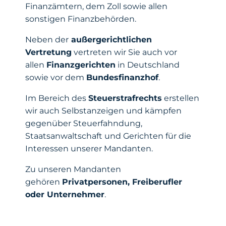
Finanzämtern, dem Zoll sowie allen
sonstigen Finanzbehörden.
Neben der
außergerichtlichen
Vertretung
vertreten wir Sie auch vor
allen
Finanzgerichten
in Deutschland
sowie vor dem
Bundesfinanzhof
.
Im Bereich des
Steuerstrafrechts
erstellen
wir auch Selbstanzeigen und kämpfen
gegenüber Steuerfahndung,
Staatsanwaltschaft und Gerichten für die
Interessen unserer Mandanten.
Zu unseren Mandanten
gehören
Privatpersonen, Freiberufler
oder Unternehmer
.