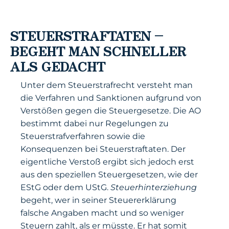
STEUERSTRAFTATEN –
BEGEHT MAN SCHNELLER
ALS GEDACHT
Unter dem Steuerstrafrecht versteht man
die Verfahren und Sanktionen aufgrund von
Verstößen gegen die Steuergesetze. Die AO
bestimmt dabei nur Regelungen zu
Steuerstrafverfahren sowie die
Konsequenzen bei Steuerstraftaten. Der
eigentliche Verstoß ergibt sich jedoch erst
aus den speziellen Steuergesetzen, wie der
EStG oder dem UStG.
Steuerhinterziehung
begeht, wer in seiner Steuererklärung
falsche Angaben macht und so weniger
Steuern zahlt, als er müsste. Er hat somit