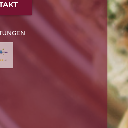
TAKT
TUNGEN