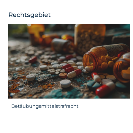
Rechtsgebiet
Betäubungsmittelstrafrecht