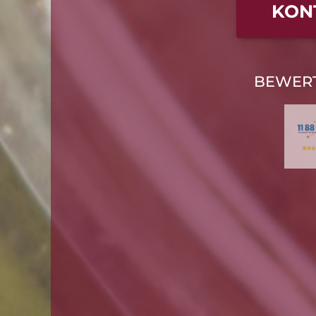
KON
BEWER