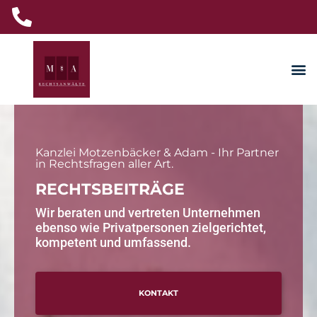
Kanzlei Motzenbäcker & Adam - Ihr Partner
in Rechtsfragen aller Art.
RECHTSBEITRÄGE
Wir beraten und vertreten Unternehmen
ebenso wie Privatpersonen zielgerichtet,
kompetent und umfassend.
KONTAKT