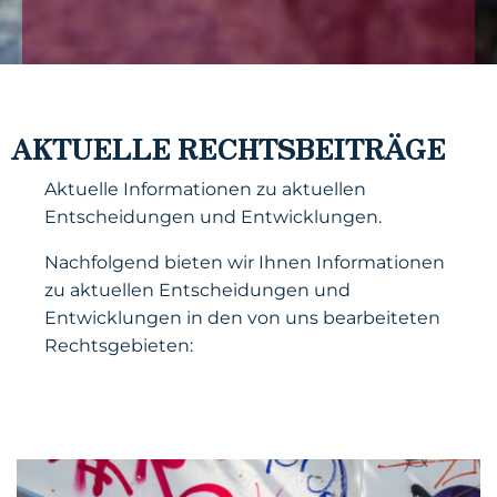
AKTUELLE RECHTSBEITRÄGE
Aktuelle Informationen zu aktuellen
Entscheidungen und Entwicklungen.
Nachfolgend bieten wir Ihnen Informationen
zu aktuellen Entscheidungen und
Entwicklungen in den von uns bearbeiteten
Rechtsgebieten: