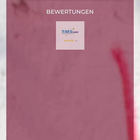
BEWERTUNGEN