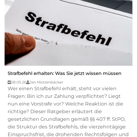
Strafbefehl erhalten: Was Sie jetzt wissen müssen
28.05.26
Jan Motzenbäcker
Wer einen Strafbefehl erhält, steht vor vielen
Fragen: Bin ich zur Zahlung verpflichtet? Liegt
nun eine Vorstrafe vor? Welche Reaktion ist die
richtige? Dieser Ratgeber erläutert die
gesetzlichen Grundlagen gemäß §§ 407 ff. StPO,
die Struktur des Strafbefehls, die vierzehntägige
Einspruchsfrist, die drohenden Rechtsfolgen und