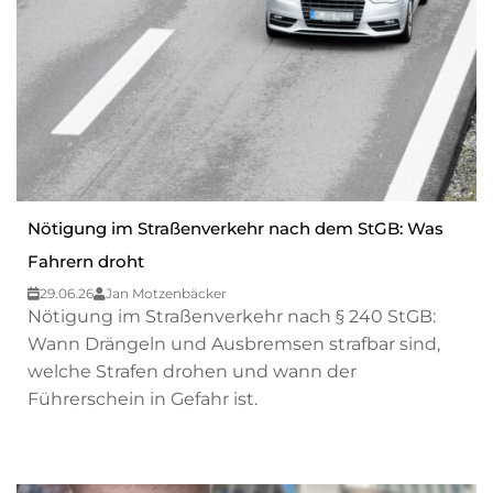
Nötigung im Straßenverkehr nach dem StGB: Was
Fahrern droht
29.06.26
Jan Motzenbäcker
Nötigung im Straßenverkehr nach § 240 StGB:
Wann Drängeln und Ausbremsen strafbar sind,
welche Strafen drohen und wann der
Führerschein in Gefahr ist.