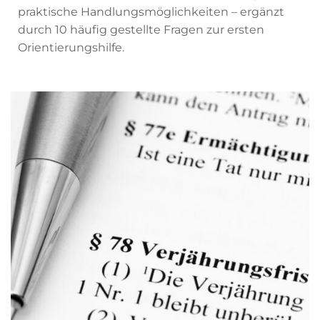
praktische Handlungsmöglichkeiten – ergänzt
durch 10 häufig gestellte Fragen zur ersten
Orientierungshilfe.