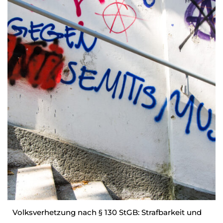
Volksverhetzung nach § 130 StGB: Strafbarkeit und