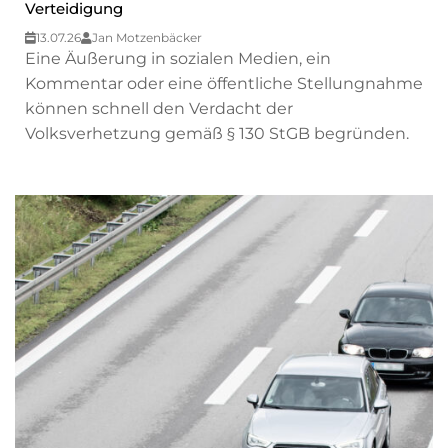
Verteidigung
13.07.26
Jan Motzenbäcker
Eine Äußerung in sozialen Medien, ein
Kommentar oder eine öffentliche Stellungnahme
können schnell den Verdacht der
Volksverhetzung gemäß § 130 StGB begründen.